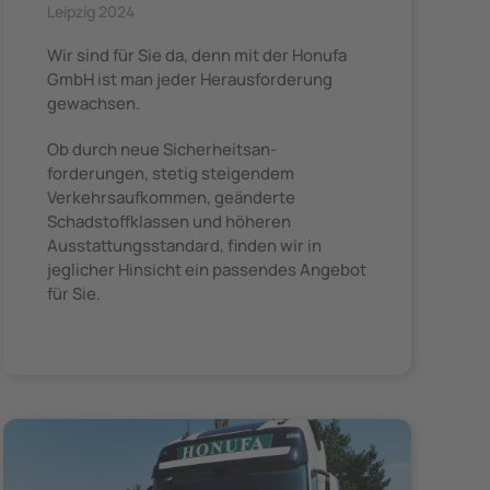
Leipzig 2024
Wir sind für Sie da, denn mit der Honufa
GmbH ist man jeder Herausforderung
gewachsen.
Ob durch neue Sicherheitsan-
forderungen, stetig steigendem
Verkehrsaufkommen, geänderte
Schadstoffklassen und höheren
Ausstattungsstandard, finden wir in
jeglicher Hinsicht ein passendes Angebot
für Sie.