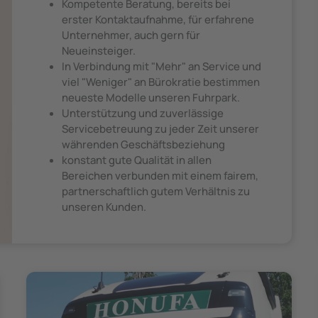
Kompetente Beratung, bereits bei
erster Kontaktaufnahme, für erfahrene
Unternehmer, auch gern für
Neueinsteiger.
In Verbindung mit "Mehr" an Service und
viel "Weniger" an Bürokratie bestimmen
neueste Modelle unseren Fuhrpark.
Unterstützung und zuverlässige
Servicebetreuung zu jeder Zeit unserer
währenden Geschäftsbeziehung
konstant gute Qualität in allen
Bereichen verbunden mit einem fairem,
partnerschaftlich gutem Verhältnis zu
unseren Kunden.