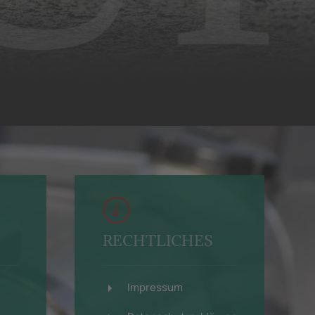
RECHTLICHES
Impressum