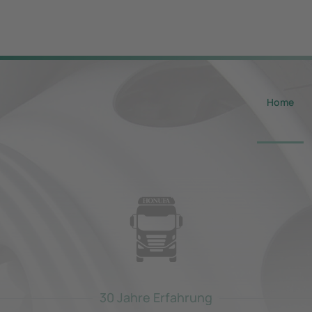
Home
30 Jahre Erfahrung