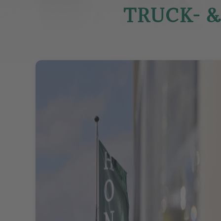
TRUCK- 