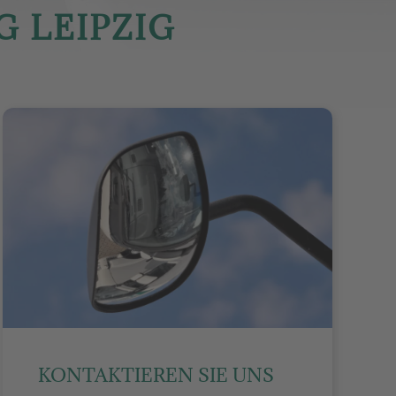
 LEIPZIG
KONTAKTIEREN SIE UNS