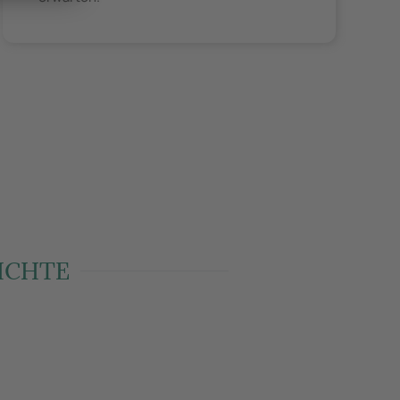
ICHTE