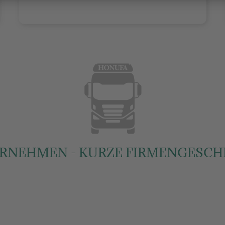
RNEHMEN - KURZE FIRMENGESCH