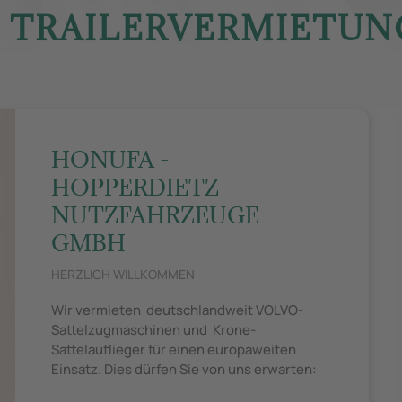
& TRAILERVERMIETUNG
HONUFA -
HOPPERDIETZ
NUTZFAHRZEUGE
GMBH
HERZLICH WILLKOMMEN
Wir vermieten deutschlandweit VOLVO-
Sattelzugmaschinen und Krone-
Sattelauflieger für einen europaweiten
Einsatz. Dies dürfen Sie von uns erwarten: